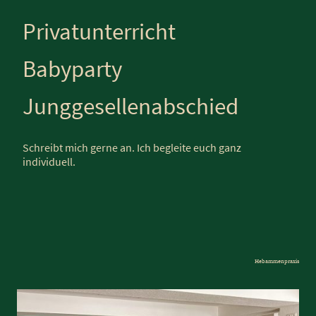
Privatunterricht
Babyparty
Junggesellenabschied
Schreibt mich gerne an. Ich begleite euch ganz
individuell.
Hebammenpraxis