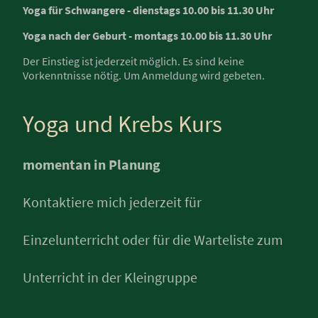
Yoga für Schwangere - dienstags 10.00 bis 11.30 Uhr
Yoga nach der Geburt - montags 10.00 bis 11.30 Uhr
Der Einstieg ist jederzeit möglich. Es sind keine
Vorkenntnisse nötig. Um Anmeldung wird gebeten.
Yoga und Krebs Kurs
momentan in Planung
Kontaktiere mich jederzeit für
Einzelunterricht oder für die Warteliste zum
Unterricht in der Kleingruppe