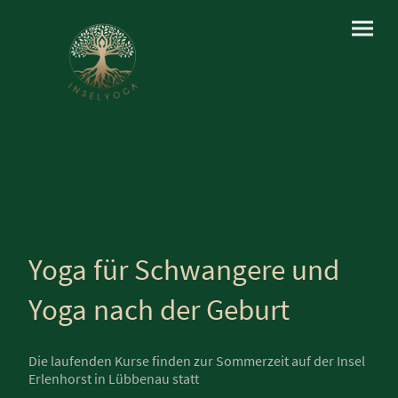
Yoga für Schwangere und
Yoga nach der Geburt
Die laufenden Kurse finden zur Sommerzeit auf der Insel
Erlenhorst in Lübbenau statt